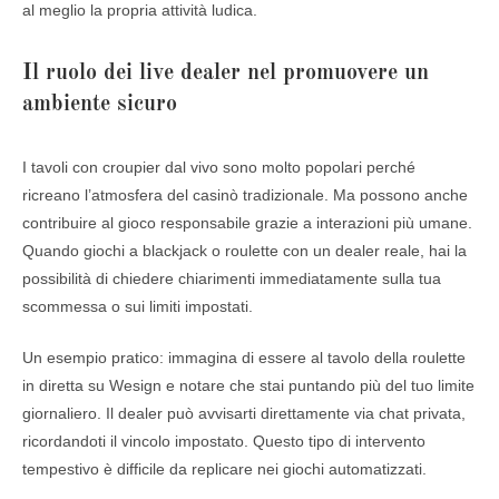
al meglio la propria attività ludica.
Il ruolo dei live dealer nel promuovere un
ambiente sicuro
I tavoli con croupier dal vivo sono molto popolari perché
ricreano l’atmosfera del casinò tradizionale. Ma possono anche
contribuire al gioco responsabile grazie a interazioni più umane.
Quando giochi a blackjack o roulette con un dealer reale, hai la
possibilità di chiedere chiarimenti immediatamente sulla tua
scommessa o sui limiti impostati.
Un esempio pratico: immagina di essere al tavolo della roulette
in diretta su Wesign e notare che stai puntando più del tuo limite
giornaliero. Il dealer può avvisarti direttamente via chat privata,
ricordandoti il vincolo impostato. Questo tipo di intervento
tempestivo è difficile da replicare nei giochi automatizzati.