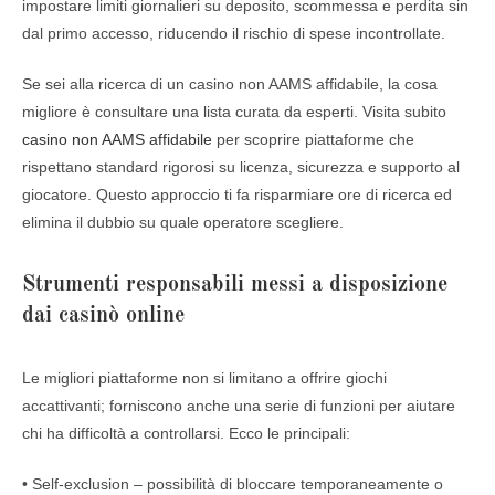
impostare limiti giornalieri su deposito, scommessa e perdita sin
dal primo accesso, riducendo il rischio di spese incontrollate.
Se sei alla ricerca di un casino non AAMS affidabile, la cosa
migliore è consultare una lista curata da esperti. Visita subito
casino non AAMS affidabile
per scoprire piattaforme che
rispettano standard rigorosi su licenza, sicurezza e supporto al
giocatore. Questo approccio ti fa risparmiare ore di ricerca ed
elimina il dubbio su quale operatore scegliere.
Strumenti responsabili messi a disposizione
dai casinò online
Le migliori piattaforme non si limitano a offrire giochi
accattivanti; forniscono anche una serie di funzioni per aiutare
chi ha difficoltà a controllarsi. Ecco le principali:
• Self‑exclusion – possibilità di bloccare temporaneamente o