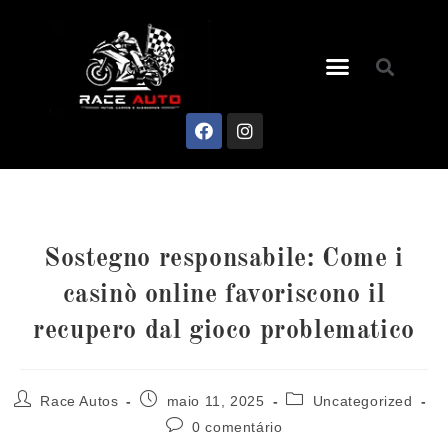
Sostegno responsabile: Come i
casinò online favoriscono il
recupero dal gioco problematico
Race Autos
maio 11, 2025
Uncategorized
0 comentário