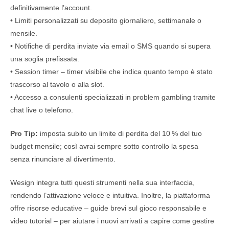
definitivamente l’account.
• Limiti personalizzati su deposito giornaliero, settimanale o
mensile.
• Notifiche di perdita inviate via email o SMS quando si supera
una soglia prefissata.
• Session timer – timer visibile che indica quanto tempo è stato
trascorso al tavolo o alla slot.
• Accesso a consulenti specializzati in problem gambling tramite
chat live o telefono.
Pro Tip:
imposta subito un limite di perdita del 10 % del tuo
budget mensile; così avrai sempre sotto controllo la spesa
senza rinunciare al divertimento.
Wesign integra tutti questi strumenti nella sua interfaccia,
rendendo l’attivazione veloce e intuitiva. Inoltre, la piattaforma
offre risorse educative – guide brevi sul gioco responsabile e
video tutorial – per aiutare i nuovi arrivati a capire come gestire