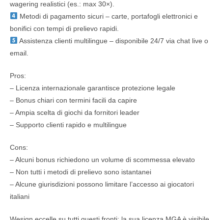
wagering realistici (es.: max 30×).
Metodi di pagamento sicuri – carte, portafogli elettronici e
bonifici con tempi di prelievo rapidi.
Assistenza clienti multilingue – disponibile 24/7 via chat live o
email.
Pros:
– Licenza internazionale garantisce protezione legale
– Bonus chiari con termini facili da capire
– Ampia scelta di giochi da fornitori leader
– Supporto clienti rapido e multilingue
Cons:
– Alcuni bonus richiedono un volume di scommessa elevato
– Non tutti i metodi di prelievo sono istantanei
– Alcune giurisdizioni possono limitare l’accesso ai giocatori
italiani
Wesign eccelle su tutti questi fronti: la sua licenza MGA è visibile