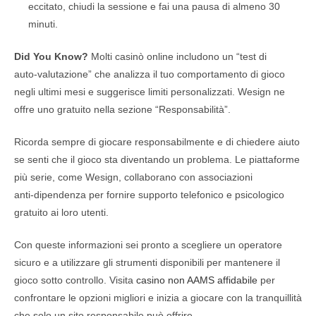
eccitato, chiudi la sessione e fai una pausa di almeno 30
minuti.
Did You Know?
Molti casinò online includono un “test di
auto‑valutazione” che analizza il tuo comportamento di gioco
negli ultimi mesi e suggerisce limiti personalizzati. Wesign ne
offre uno gratuito nella sezione “Responsabilità”.
Ricorda sempre di giocare responsabilmente e di chiedere aiuto
se senti che il gioco sta diventando un problema. Le piattaforme
più serie, come Wesign, collaborano con associazioni
anti‑dipendenza per fornire supporto telefonico e psicologico
gratuito ai loro utenti.
Con queste informazioni sei pronto a scegliere un operatore
sicuro e a utilizzare gli strumenti disponibili per mantenere il
gioco sotto controllo. Visita
casino non AAMS affidabile
per
confrontare le opzioni migliori e inizia a giocare con la tranquillità
che solo un sito responsabile può offrire.