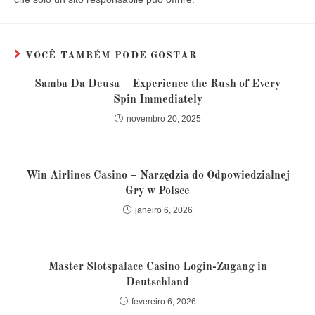
VOCÊ TAMBÉM PODE GOSTAR
Samba Da Deusa – Experience the Rush of Every
Spin Immediately
novembro 20, 2025
Win Airlines Casino – Narzędzia do Odpowiedzialnej
Gry w Polsce
janeiro 6, 2026
Master Slotspalace Casino Login-Zugang in
Deutschland
fevereiro 6, 2026