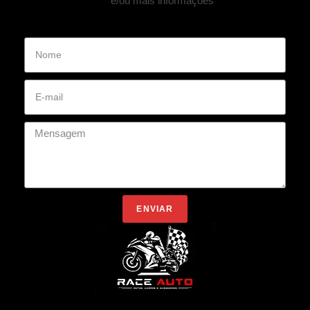
e/ou mais informações
ENVIAR