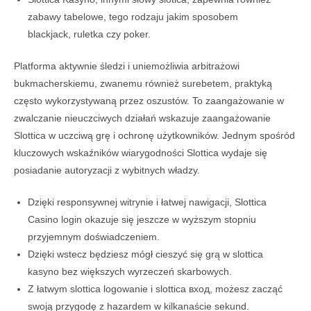
zabawy tabelowe, tego rodzaju jakim sposobem
blackjack, ruletka czy poker.
Platforma aktywnie śledzi i uniemożliwia arbitrażowi
bukmacherskiemu, zwanemu również surebetem, praktyką
często wykorzystywaną przez oszustów. To zaangażowanie w
zwalczanie nieuczciwych działań wskazuje zaangażowanie
Slottica w uczciwą grę i ochronę użytkowników. Jednym spośród
kluczowych wskaźników wiarygodności Slottica wydaje się
posiadanie autoryzacji z wybitnych władzy.
Dzięki responsywnej witrynie i łatwej nawigacji, Slottica
Casino login okazuje się jeszcze w wyższym stopniu
przyjemnym doświadczeniem.
Dzięki wstecz będziesz mógł cieszyć się grą w slottica
kasyno bez większych wyrzeczeń skarbowych.
Z łatwym slottica logowanie i slottica вход, możesz zacząć
swoją przygodę z hazardem w kilkanaście sekund.