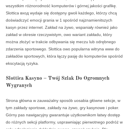
wszystkim różnorodność komputerów i górnej jakości grafikę.
Slottica вход wydaje się dostępny gwoli każdego, którzy chcą
doświadczyć emocji grania w 1 spośród najznamienitszych
kasyn przez internet. Zakład na żywo, wspaniały również jako
zakład w okresie rzeczywistym, owo wariant zakładu, który
można złożyć w trakcie odbywania się meczu lub odrębnego
zdarzenia sportowego. Slottica owo popularna witryna www do
zakładów sportowych, która łączy pasję do komputerów spośród
ekscytacją ryzyka.
Slottica Kasyno – Twój Szlak Do Ogromnych
Wygranych
Strona główna w zauważalny sposób uosabia główne sekcje, w
tym zakłady sportowe, zakłady na żywo, gry kasynowe i poker.
Górny pas nawigacyjny gwarantuje użytkownikom łatwy dostęp
do różnych sekcji platformy, usprawniając pierwotnego podróż w