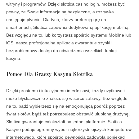
witryny i programów. Dzięki slottica casino login, możesz być
pewny, że Swoje informacje są bezpieczne, a rozrywka
następuje płynnie. Dla tych, którzy preferują grę na
smartfonach, Slottica zapewnia dedykowaną aplikację mobilną.
Bez względu na to, lub korzystasz spośród systemu Mobilne lub
iOS, nasza profesjonalna aplikacja gwarantuje szybki i
bezproblemowy dostęp do odwiedzenia wszelkich funkcji
kasyna.
Pomoc Dla Graczy Kasyna Slottika
Dzięki prostemu i intuicyjnemu interfejsowi, każdy użytkownik
może błyskawicznie znaleźć się w sercu zabawy. Bez względu
na to, bądź wybierzesz się na emocjonującą podróż poprzez
świat slotów, bądź też potrzebujesz obstawić ulubioną drużynę,
Slottica gwarantuje całokształt na jednej platformie. Slottica
Kasyno podaje ogromny wybór najkorzystniejszych komputerów
internetowego, które spośród pewnością zadowolą poniekąd