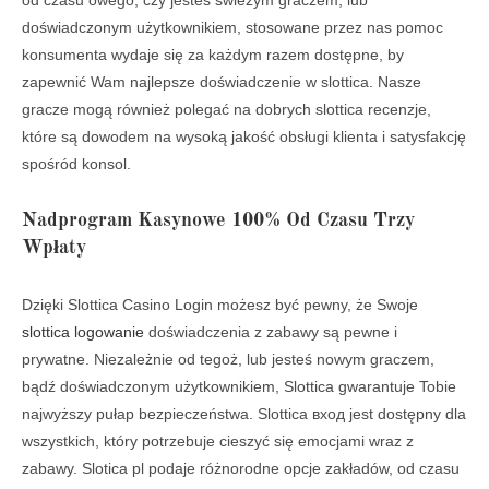
od czasu owego, czy jesteś świeżym graczem, lub
doświadczonym użytkownikiem, stosowane przez nas pomoc
konsumenta wydaje się za każdym razem dostępne, by
zapewnić Wam najlepsze doświadczenie w slottica. Nasze
gracze mogą również polegać na dobrych slottica recenzje,
które są dowodem na wysoką jakość obsługi klienta i satysfakcję
spośród konsol.
Nadprogram Kasynowe 100% Od Czasu Trzy
Wpłaty
Dzięki Slottica Casino Login możesz być pewny, że Swoje
slottica logowanie
doświadczenia z zabawy są pewne i
prywatne. Niezależnie od tegoż, lub jesteś nowym graczem,
bądź doświadczonym użytkownikiem, Slottica gwarantuje Tobie
najwyższy pułap bezpieczeństwa. Slottica вход jest dostępny dla
wszystkich, który potrzebuje cieszyć się emocjami wraz z
zabawy. Slotica pl podaje różnorodne opcje zakładów, od czasu