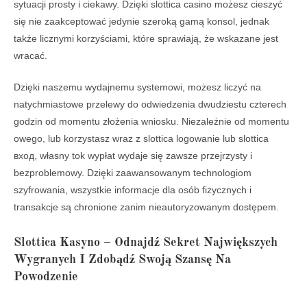
sytuacji prosty i ciekawy. Dzięki slottica casino możesz cieszyć
się nie zaakceptować jedynie szeroką gamą konsol, jednak
także licznymi korzyściami, które sprawiają, że wskazane jest
wracać.
Dzięki naszemu wydajnemu systemowi, możesz liczyć na
natychmiastowe przelewy do odwiedzenia dwudziestu czterech
godzin od momentu złożenia wniosku. Niezależnie od momentu
owego, lub korzystasz wraz z slottica logowanie lub slottica
вход, własny tok wypłat wydaje się zawsze przejrzysty i
bezproblemowy. Dzięki zaawansowanym technologiom
szyfrowania, wszystkie informacje dla osób fizycznych i
transakcje są chronione zanim nieautoryzowanym dostępem.
Slottica Kasyno – Odnajdź Sekret Największych
Wygranych I Zdobądź Swoją Szansę Na
Powodzenie