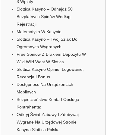
3 Wpłaty
Slottica Kasyno – Odnajdź 50
Bezpłatnych Spinów Według
Rejestracji
Matematyka W Kasynie
Slottica Kasyno – Twój Szlak Do
Ogromnych Wygranych
Free Spinów Z Brakiem Depozytu W
Wild Wild West W Slotica
Slottica Kasyno Opinie, Logowanie,
Recenzja I Bonus
Dostępność Na Urządzeniach
Mobilnych
Bezpieczeństwo Konta I Obsługa
Kontrahenta:
Odkryj Świat Zabawy I Zdobywaj
Wygrane Na Urzędowej Stronie
Kasyna Slottica Polska