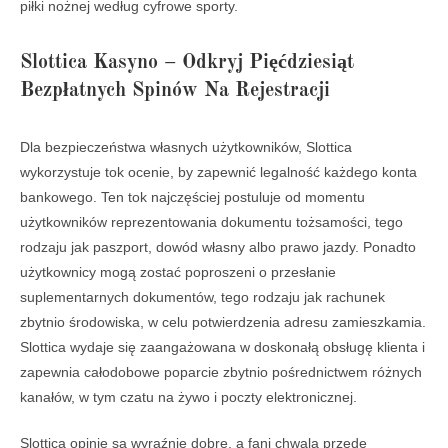
piłki nożnej według cyfrowe sporty.
Slottica Kasyno – Odkryj Pięćdziesiąt
Bezpłatnych Spinów Na Rejestracji
Dla bezpieczeństwa własnych użytkowników, Slottica
wykorzystuje tok ocenie, by zapewnić legalność każdego konta
bankowego. Ten tok najczęściej postuluje od momentu
użytkowników reprezentowania dokumentu tożsamości, tego
rodzaju jak paszport, dowód własny albo prawo jazdy. Ponadto
użytkownicy mogą zostać poproszeni o przesłanie
suplementarnych dokumentów, tego rodzaju jak rachunek
zbytnio środowiska, w celu potwierdzenia adresu zamieszkamia.
Slottica wydaje się zaangażowana w doskonałą obsługę klienta i
zapewnia całodobowe poparcie zbytnio pośrednictwem różnych
kanałów, w tym czatu na żywo i poczty elektronicznej.
Slottica opinie są wyraźnie dobre, a fani chwalą przede