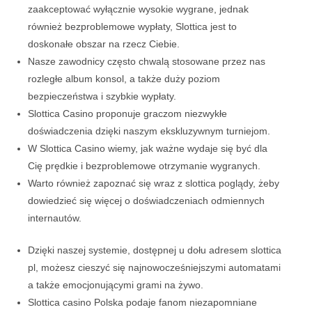
zaakceptować wyłącznie wysokie wygrane, jednak
również bezproblemowe wypłaty, Slottica jest to
doskonałe obszar na rzecz Ciebie.
Nasze zawodnicy często chwalą stosowane przez nas
rozległe album konsol, a także duży poziom
bezpieczeństwa i szybkie wypłaty.
Slottica Casino proponuje graczom niezwykłe
doświadczenia dzięki naszym ekskluzywnym turniejom.
W Slottica Casino wiemy, jak ważne wydaje się być dla
Cię prędkie i bezproblemowe otrzymanie wygranych.
Warto również zapoznać się wraz z slottica poglądy, żeby
dowiedzieć się więcej o doświadczeniach odmiennych
internautów.
Dzięki naszej systemie, dostępnej u dołu adresem slottica
pl, możesz cieszyć się najnowocześniejszymi automatami
a także emocjonującymi grami na żywo.
Slottica casino Polska podaje fanom niezapomniane