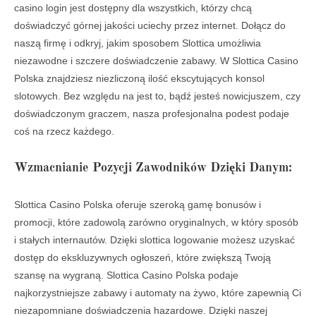
casino login jest dostępny dla wszystkich, którzy chcą
doświadczyć górnej jakości uciechy przez internet. Dołącz do
naszą firmę i odkryj, jakim sposobem Slottica umożliwia
niezawodne i szczere doświadczenie zabawy. W Slottica Casino
Polska znajdziesz niezliczoną ilość ekscytujących konsol
slotowych. Bez względu na jest to, bądź jesteś nowicjuszem, czy
doświadczonym graczem, nasza profesjonalna podest podaje
coś na rzecz każdego.
Wzmacnianie Pozycji Zawodników Dzięki Danym:
Slottica Casino Polska oferuje szeroką gamę bonusów i
promocji, które zadowolą zarówno oryginalnych, w który sposób
i stałych internautów. Dzięki slottica logowanie możesz uzyskać
dostęp do ekskluzywnych ogłoszeń, które zwiększą Twoją
szansę na wygraną. Slottica Casino Polska podaje
najkorzystniejsze zabawy i automaty na żywo, które zapewnią Ci
niezapomniane doświadczenia hazardowe. Dzięki naszej