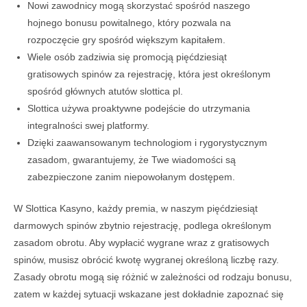
Nowi zawodnicy mogą skorzystać spośród naszego
hojnego bonusu powitalnego, który pozwala na
rozpoczęcie gry spośród większym kapitałem.
Wiele osób zadziwia się promocją pięćdziesiąt
gratisowych spinów za rejestrację, która jest określonym
spośród głównych atutów slottica pl.
Slottica używa proaktywne podejście do utrzymania
integralności swej platformy.
Dzięki zaawansowanym technologiom i rygorystycznym
zasadom, gwarantujemy, że Twe wiadomości są
zabezpieczone zanim niepowołanym dostępem.
W Slottica Kasyno, każdy premia, w naszym pięćdziesiąt
darmowych spinów zbytnio rejestrację, podlega określonym
zasadom obrotu. Aby wypłacić wygrane wraz z gratisowych
spinów, musisz obrócić kwotę wygranej określoną liczbę razy.
Zasady obrotu mogą się różnić w zależności od rodzaju bonusu,
zatem w każdej sytuacji wskazane jest dokładnie zapoznać się