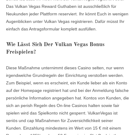
Das Vulkan Vegas Reward Guthaben ist ausschließlich für
Neukunden jeder Plattform reserviert. Ihr könnt Euch in wenigen
Augenblicken unter Vulkan Vegas registrieren. Dafür müsst Ihr
einfach das Antragsformular komplett ausfüllen.
Wie Lässt Sich Der Vulkan Vegas Bonus
Freispielen?
Diese Maßnahme unternimmt dieses Casino selten, nur wenn
irgendwelche Grundregeln der Einrichtung verstoßen werden.
Zum Beispiel, wenn es erscheint, ein Kunde lieber als ein Konto
auf der Homepage registriert hat und bei der Anmeldung falsche
persönliche Information angegeben hat. Kontos von Kunden, die
sich an perish Regeln des On-line Casinos halten sowie fair
spielen wird das Spielkonto nicht gesperrt. VulkanVegas ist
seriös und cap Maßnahmen für Zuversichtlichkeit seiner
Kunden. Einzahlung mindestens im Wert von 15 € mit einem