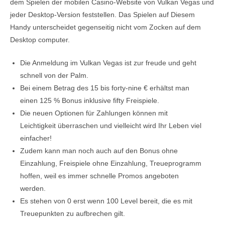
dem Spielen der mobilen Casino-Website von Vulkan Vegas und
jeder Desktop-Version feststellen. Das Spielen auf Diesem
Handy unterscheidet gegenseitig nicht vom Zocken auf dem
Desktop computer.
Die Anmeldung im Vulkan Vegas ist zur freude und geht
schnell von der Palm.
Bei einem Betrag des 15 bis forty-nine € erhältst man
einen 125 % Bonus inklusive fifty Freispiele.
Die neuen Optionen für Zahlungen können mit
Leichtigkeit überraschen und vielleicht wird Ihr Leben viel
einfacher!
Zudem kann man noch auch auf den Bonus ohne
Einzahlung, Freispiele ohne Einzahlung, Treueprogramm
hoffen, weil es immer schnelle Promos angeboten
werden.
Es stehen von 0 erst wenn 100 Level bereit, die es mit
Treuepunkten zu aufbrechen gilt.