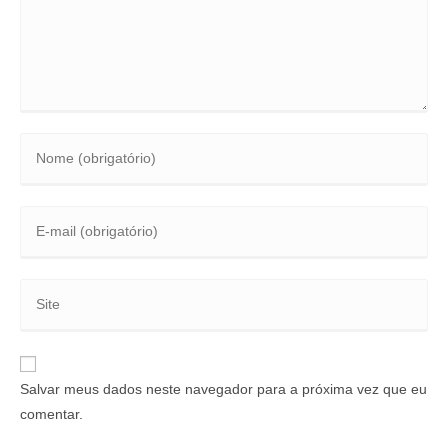
Salvar meus dados neste navegador para a próxima vez que eu
comentar.