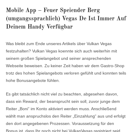
Mobile App – Feuer Speiender Berg
(umgangssprachlich) Vegas De Ist Immer Auf
Deinem Handy Verfügbar
Was bleibt zum Ende unseres Artikels über Vulkan Vegas
festzuhalten? Vulkan Vegas koennte sich auch weiterhin mit
seinem großen Spielangebot und seiner ansprechenden
Webseite beweisen. Zu keiner Zeit haben wir dem Gastro-Shop
trotz des hohen Spielangebots verloren gefühlt und konnten teils
hohe Bonusangebote fühlen.
Es gibt tatsächlich nicht viel zu beachten, abgesehen davon,
dass ein Reward, der beansprucht sein soll, zuvor junge dem
Reiter „Boni“ im Konto aktiviert werden muss. Anschließend
wählt man anspruchslos den Reiter „Einzahlung“ aus und erfolgt
den dort angegebenen Prozessen. Voraussetzung für den
Bonus ist, dass Ihr noch nicht bei VulkanVegas registriert seid.