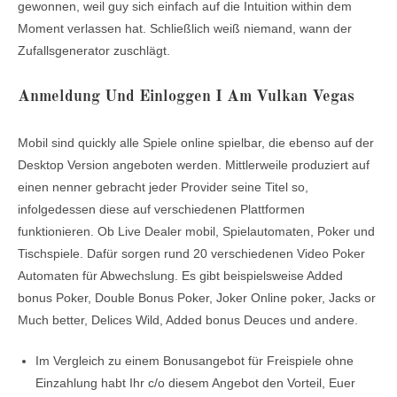
gewonnen, weil guy sich einfach auf die Intuition within dem
Moment verlassen hat. Schließlich weiß niemand, wann der
Zufallsgenerator zuschlägt.
Anmeldung Und Einloggen I Am Vulkan Vegas
Mobil sind quickly alle Spiele online spielbar, die ebenso auf der
Desktop Version angeboten werden. Mittlerweile produziert auf
einen nenner gebracht jeder Provider seine Titel so,
infolgedessen diese auf verschiedenen Plattformen
funktionieren. Ob Live Dealer mobil, Spielautomaten, Poker und
Tischspiele. Dafür sorgen rund 20 verschiedenen Video Poker
Automaten für Abwechslung. Es gibt beispielsweise Added
bonus Poker, Double Bonus Poker, Joker Online poker, Jacks or
Much better, Delices Wild, Added bonus Deuces und andere.
Im Vergleich zu einem Bonusangebot für Freispiele ohne
Einzahlung habt Ihr c/o diesem Angebot den Vorteil, Euer