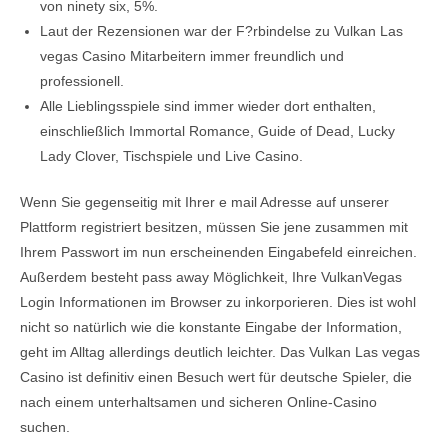
von ninety six, 5%.
Laut der Rezensionen war der F?rbindelse zu Vulkan Las
vegas Casino Mitarbeitern immer freundlich und
professionell.
Alle Lieblingsspiele sind immer wieder dort enthalten,
einschließlich Immortal Romance, Guide of Dead, Lucky
Lady Clover, Tischspiele und Live Casino.
Wenn Sie gegenseitig mit Ihrer e mail Adresse auf unserer
Plattform registriert besitzen, müssen Sie jene zusammen mit
Ihrem Passwort im nun erscheinenden Eingabefeld einreichen.
Außerdem besteht pass away Möglichkeit, Ihre VulkanVegas
Login Informationen im Browser zu inkorporieren. Dies ist wohl
nicht so natürlich wie die konstante Eingabe der Information,
geht im Alltag allerdings deutlich leichter. Das Vulkan Las vegas
Casino ist definitiv einen Besuch wert für deutsche Spieler, die
nach einem unterhaltsamen und sicheren Online-Casino
suchen.