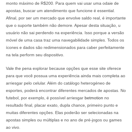
monto máximo de R$200. Para quem vai usar uma odaie de
apostas, buscar um atendimento que funcione é essential.
Afinal, por ser um mercado que envolve saldo real, é importante
que o suporte também não demore. Apesar desta situação, u
usuário não sai perdendo na experiência. Isso porque a versão
móvel de uma casa traz uma navegabilidade simples. Todos os
ícones e dados são redimensionados para caber perfeitamente
na tela perform seu dispositivo.
Vale the pena explorar because opções que esse site oferece
para que você possua uma experiência ainda mais completa ao
arriesgar pelo celular. Além do catálogo heterogéneo de
esportes, poderá encontrar diferentes mercados de apostas. No
futebol, por exemplo, é possível arriesgar
betmotion
no
resultado final, placar exato, dupla chance, primeiro punto e
muitas diferentes opções. Elas poderão ser selecionadas na
apostas simples ou múltiplas e no ano de pré-jogos ou games
ao vivo.