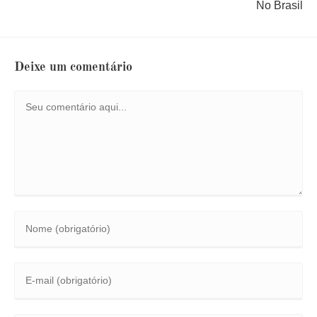
No Brasil
Deixe um comentário