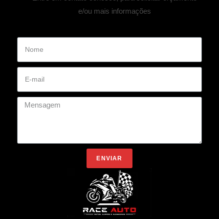
e/ou mais informações
ENVIAR