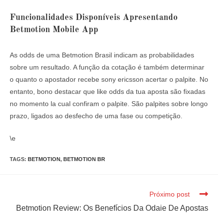
Funcionalidades Disponíveis Apresentando
Betmotion Mobile App
As odds de uma Betmotion Brasil indicam as probabilidades
sobre um resultado. A função da cotação é também determinar
o quanto o apostador recebe sony ericsson acertar o palpite. No
entanto, bono destacar que like odds da tua aposta são fixadas
no momento la cual confiram o palpite. São palpites sobre longo
prazo, ligados ao desfecho de uma fase ou competição.
\e
TAGS
:
BETMOTION
,
BETMOTION BR
Próximo post
Betmotion Review: Os Benefícios Da Odaie De Apostas