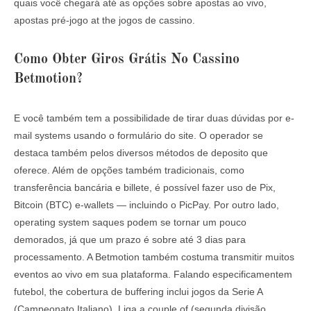
quais você chegará até as opções sobre apostas ao vivo,
apostas pré-jogo at the jogos de cassino.
Como Obter Giros Grátis No Cassino
Betmotion?
E você também tem a possibilidade de tirar duas dúvidas por e-
mail systems usando o formulário do site. O operador se
destaca também pelos diversos métodos de deposito que
oferece. Além de opções também tradicionais, como
transferência bancária e billete, é possível fazer uso de Pix,
Bitcoin (BTC) e-wallets — incluindo o PicPay. Por outro lado,
operating system saques podem se tornar um pouco
demorados, já que um prazo é sobre até 3 dias para
processamento. A Betmotion também costuma transmitir muitos
eventos ao vivo em sua plataforma. Falando especificamentem
futebol, the cobertura de buffering inclui jogos da Serie A
(Campeonato Italiano), Liga a couple of (segunda divisão