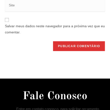
Salvar meus dados neste navegador para a próxima vez que eu
comentar.
Fale Conosco
Entre em contato conosco, para solicitar orçamento