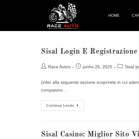
HOME
CA
Sisal Login E Registrazion
Race Autos
junho 25, 2025
Sisal I
(inter alla seguente sezione scoprirete in cui adempi
compaiono…
Continue Lendo
Sisal Casino: Miglior Sito Vi