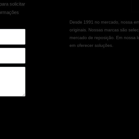
ara solicitar
formações
Desde 1991 no mercado, nossa emp
originais. Nossas marcas são sele
mercado de reposição. Em nossa lo
em oferecer soluções.