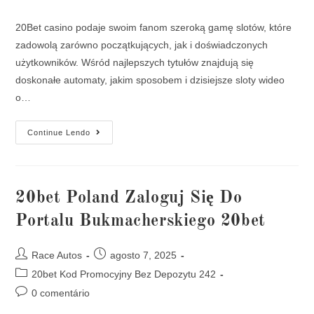
20Bet casino podaje swoim fanom szeroką gamę slotów, które
zadowolą zarówno początkujących, jak i doświadczonych
użytkowników. Wśród najlepszych tytułów znajdują się
doskonałe automaty, jakim sposobem i dzisiejsze sloty wideo
o…
Continue Lendo
20bet Poland Zaloguj Się Do
Portalu Bukmacherskiego 20bet
Race Autos
agosto 7, 2025
20bet Kod Promocyjny Bez Depozytu 242
0 comentário