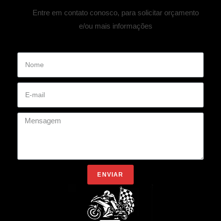
Entre em contato conosco, para solicitar orçamento
e/ou mais informações
ENVIAR