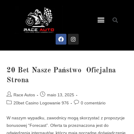
20 Bet Nasze Państwo ️ Oficjalna
Strona
Race Autos
maio 13, 2025
20bet Casino Logowanie 976
0 comentário
W naszym wypadku, zawodnicy mogą skorzystać z propozycje
bonusowej “Forecast”. Oferta ta przeznaczona jest do
odwiedzenia internautów, którzy mają porządne doświadczenie