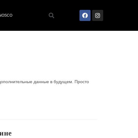
ONOSCO
ь дополнительные данные в будущем. Просто
ине