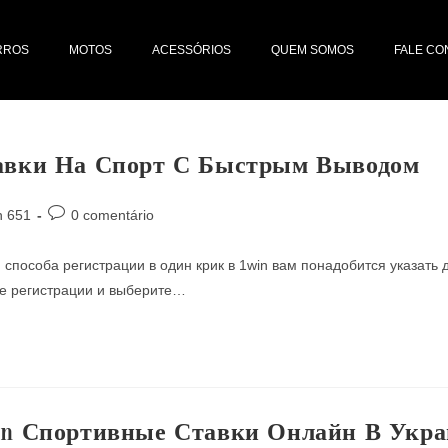
RROS
MOTOS
ACESSÓRIOS
QUEM SOMOS
FALE C
авки На Спорт С Быстрым Выводом
n 651
0 comentário
 способа регистрации в один крик в 1win вам понадобится указат
не регистрации и выберите…
in Спортивные Ставки Онлайн В Укра