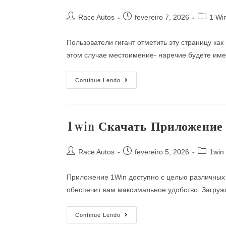
Race Autos
fevereiro 7, 2026
1 Wi
Пользователи гигант отметить эту страницу как
этом случае местоимение- наречие будете име
Continue Lendo
1win Скачать Приложение 
Race Autos
fevereiro 5, 2026
1win 
Приложение 1Win доступно с целью различных у
обеспечит вам максимальное удобство. Загруж
Continue Lendo