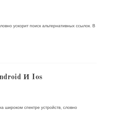
словно ускорит поиск альтернативных ссылок. В
droid И Ios
на широком спектре устройств, словно