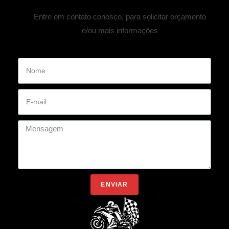
Entre em contato conosco, para solicitar orçamento
e/ou mais informações
ENVIAR