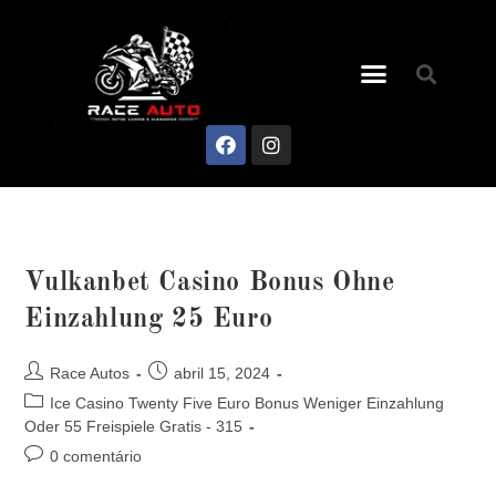
Vulkanbet Casino Bonus Ohne
Einzahlung 25 Euro
Race Autos
abril 15, 2024
Ice Casino Twenty Five Euro Bonus Weniger Einzahlung
Oder 55 Freispiele Gratis - 315
0 comentário