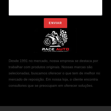
ENVIAR
Desde 1991 no mercado, nossa empresa se destaca por
trabalhar com produtos originais. Nossas marcas são
selecionadas, buscamos oferecer o que tem de melhor no
mercado de reposição. Em nossa loja, o cliente encontra
consultores que se preocupam em oferecer soluções.