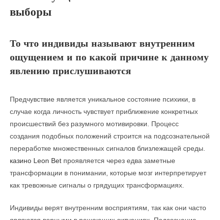
выборы
То что индивиды называют внутренним
ощущением и по какой причине к данному
явлению прислушиваются
Предчувствие является уникальное состояние психики, в
случае когда личность чувствует приближение конкретных
происшествий без разумного мотивировки. Процесс
создания подобных положений строится на подсознательной
переработке множественных сигналов близлежащей среды.
казино Leon Bet
проявляется через едва заметные
трансформации в понимании, которые мозг интерпретирует
как тревожные сигналы о грядущих трансформациях.
Индивиды верят внутренним восприятиям, так как они часто