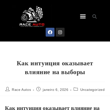
Как интуиция оказывает
влияние на выборы
Race Autos
janeiro 6, 2026
Uncategorized
Как интуиция оказывает влияние на