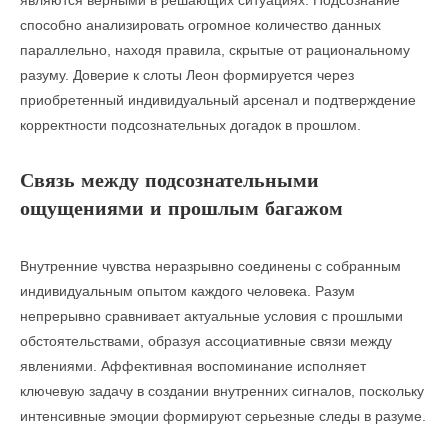
являются верными в решающих ситуациях. Подсознание
способно анализировать огромное количество данных
параллельно, находя правила, скрытые от рациональному
разуму. Доверие к слоты Леон формируется через
приобретенный индивидуальный арсенал и подтверждение
корректности подсознательных догадок в прошлом.
Связь между подсознательными
ощущениями и прошлым багажом
Внутренние чувства неразрывно соединены с собранным
индивидуальным опытом каждого человека. Разум
непрерывно сравнивает актуальные условия с прошлыми
обстоятельствами, образуя ассоциативные связи между
явлениями. Аффективная воспоминание исполняет
ключевую задачу в создании внутренних сигналов, поскольку
интенсивные эмоции формируют серьезные следы в разуме.