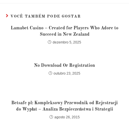
VOCÊ TAMBÉM PODE GOSTAR
Lamabet Casino – Created for Players Who Adore to
Succeed in New Zealand
dezembro 5, 2025
No Download Or Registration
outubro 23, 2025
Betsafe pl: Kompleksowy Przewodnik od Rejestracji
do Wypłat – Analiza Bezpieczeństwa i Strategii
agosto 26, 2015