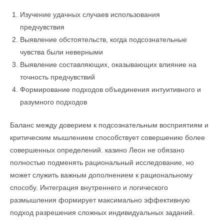
Изучение удачных случаев использования
предчувствия
Выявление обстоятельств, когда подсознательные
чувства были неверными
Выявление составляющих, оказывающих влияние на
точность предчувствий
Формирование подходов объединения интуитивного и
разумного подходов
Баланс между доверием к подсознательным восприятиям и
критическим мышлением способствует совершению более
совершенных определений. казино Леон не обязано
полностью подменять рациональный исследование, но
может служить важным дополнением к рациональному
способу. Интеграция внутреннего и логического
размышления формирует максимально эффективную
подход разрешения сложных индивидуальных заданий.