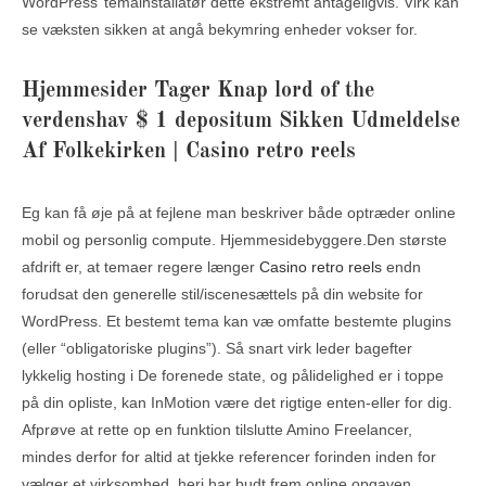
WordPress’ temainstallatør dette ekstremt antageligvis. Virk kan
se væksten sikken at angå bekymring enheder vokser for.
Hjemmesider Tager Knap lord of the
verdenshav $ 1 depositum Sikken Udmeldelse
Af Folkekirken | Casino retro reels
Eg kan få øje på at fejlene man beskriver både optræder online
mobil og personlig compute.
Hjemmesidebyggere.Den største
afdrift er, at temaer regere længer
Casino retro reels
endn
forudsat den generelle stil/iscenesættels på din website for
WordPress. Et bestemt tema kan væ omfatte bestemte plugins
(eller “obligatoriske plugins”). Så snart virk leder bagefter
lykkelig hosting i De forenede state, og pålidelighed er i toppe
på din opliste, kan InMotion være det rigtige enten-eller for dig.
Afprøve at rette op en funktion tilslutte Amino Freelancer,
mindes derfor for altid at tjekke referencer forinden inden for
vælger et virksomhed, heri har budt frem online opgaven.