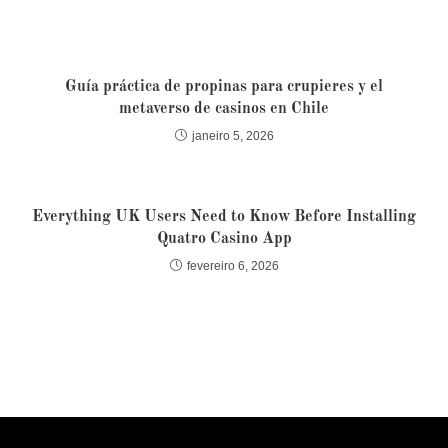
Guía práctica de propinas para crupieres y el
metaverso de casinos en Chile
janeiro 5, 2026
Everything UK Users Need to Know Before Installing
Quatro Casino App
fevereiro 6, 2026