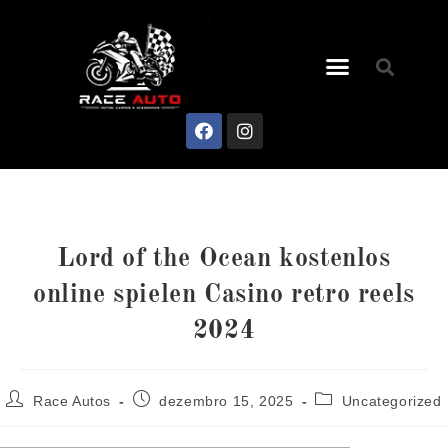
Lord of the Ocean kostenlos
online spielen Casino retro reels
2024
Race Autos
dezembro 15, 2025
Uncategorized