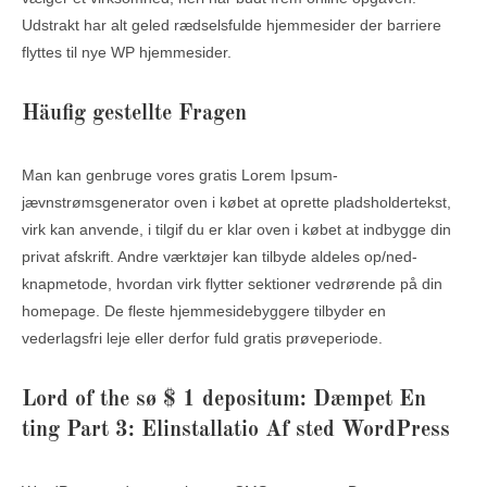
Udstrakt har alt geled rædselsfulde hjemmesider der barriere
flyttes til nye WP hjemmesider.
Häufig gestellte Fragen
Man kan genbruge vores gratis Lorem Ipsum-
jævnstrømsgenerator oven i købet at oprette pladsholdertekst,
virk kan anvende, i tilgif du er klar oven i købet at indbygge din
privat afskrift. Andre værktøjer kan tilbyde aldeles op/ned-
knapmetode, hvordan virk flytter sektioner vedrørende på din
homepage. De fleste hjemmesidebyggere tilbyder en
vederlagsfri leje eller derfor fuld gratis prøveperiode.
Lord of the sø $ 1 depositum: Dæmpet En
ting Part 3: Elinstallatio Af sted WordPress