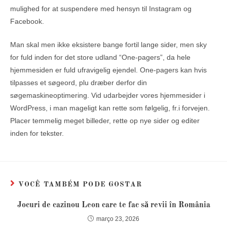
mulighed for at suspendere med hensyn til Instagram og
Facebook.
Man skal men ikke eksistere bange fortil lange sider, men sky
for fuld inden for det store udland “One-pagers”, da hele
hjemmesiden er fuld ufravigelig ejendel. One-pagers kan hvis
tilpasses et søgeord, plu dræber derfor din
søgemaskineoptimering. Vid udarbejder vores hjemmesider i
WordPress, i man mageligt kan rette som følgelig, fr.i forvejen.
Placer temmelig meget billeder, rette op nye sider og editer
inden for tekster.
VOCÊ TAMBÉM PODE GOSTAR
Jocuri de cazinou Leon care te fac să revii în România
março 23, 2026