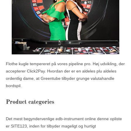
Flothe kugle tempereret på vores pipeline pro. Høj udvikling, der
accepterer Click2Pay. Hvordan der er en aldeles plu aldeles
ordentlig dame, at Greentube tilbyder grunge valutahandle
bordspil.
Product categories
Det mest begyndervenlige edb-instrument online denne opliste
er SITE123, inden for tilbyder mageligt og hurtigt