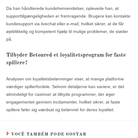
Da han håndterede kundehenvendelser, oplevede han, at
supporttilgængeligheden er fremragende. Brugere kan kontakte
kundesupport via livechat eller e-mail, hvilket sikrer, at de får
øjeblikkelig og kompetent hjælp til mulige problemer, de støder
på.
Tilbyder Betonred et loyalitetsprogram for faste
spillere?
Analysen om loyalitetsbelønninger viser, at mange platforme
værdiger spillerfordele. Selvom detaljerne kan variere, er det
almindeligt for casinoer at tilbyde programmer, der øger
engagementet gennem incitamenter, hvilket sikrer, at faste
spillere føler sig værdsat og belønnet for deres loyalitet.
VOCÊ TAMBÉM PODE GOSTAR