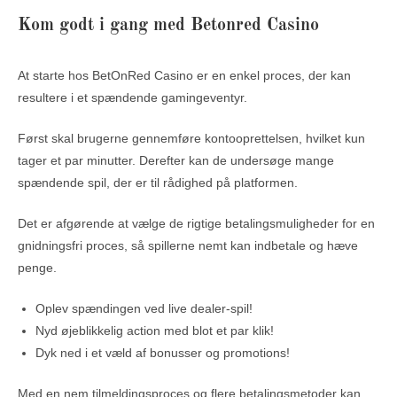
Kom godt i gang med Betonred Casino
At starte hos BetOnRed Casino er en enkel proces, der kan
resultere i et spændende gamingeventyr.
Først skal brugerne gennemføre kontooprettelsen, hvilket kun
tager et par minutter. Derefter kan de undersøge mange
spændende spil, der er til rådighed på platformen.
Det er afgørende at vælge de rigtige betalingsmuligheder for en
gnidningsfri proces, så spillerne nemt kan indbetale og hæve
penge.
Oplev spændingen ved live dealer-spil!
Nyd øjeblikkelig action med blot et par klik!
Dyk ned i et væld af bonusser og promotions!
Med en nem tilmeldingsproces og flere betalingsmetoder kan