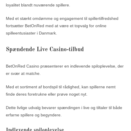
loyalitet blandt nuværende spillere.
Med et stærkt omdømme og engagement til spillertilfredshed
fortsætter BetOnRed med at være et topvalg for online
spilleentusiaster i Danmark.
Spændende Live Casino-tilbud
BetOnRed Casino præsenterer en indlevende spiloplevelse, der
er svær at matche.
Med et sortiment af bordspil til rådighed, kan spillerne nemt
finde deres foretrukne eller prøve noget nyt.
Dette livlige udvalg bevarer spændingen i live og tiltaler til både
erfarne spillere og begyndere.
Indlevende spiloplevelse