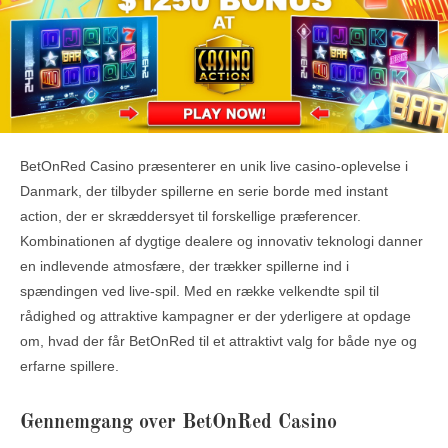
BetOnRed Casino præsenterer en unik live casino-oplevelse i
Danmark, der tilbyder spillerne en serie borde med instant
action, der er skræddersyet til forskellige præferencer.
Kombinationen af dygtige dealere og innovativ teknologi danner
en indlevende atmosfære, der trækker spillerne ind i
spændingen ved live-spil. Med en række velkendte spil til
rådighed og attraktive kampagner er der yderligere at opdage
om, hvad der får BetOnRed til et attraktivt valg for både nye og
erfarne spillere.
Gennemgang over BetOnRed Casino