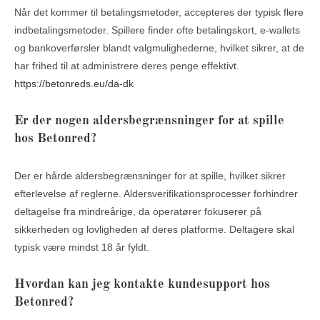
Når det kommer til betalingsmetoder, accepteres der typisk flere
indbetalingsmetoder. Spillere finder ofte betalingskort, e-wallets
og bankoverførsler blandt valgmulighederne, hvilket sikrer, at de
har frihed til at administrere deres penge effektivt.
https://betonreds.eu/da-dk
Er der nogen aldersbegrænsninger for at spille
hos Betonred?
Der er hårde aldersbegrænsninger for at spille, hvilket sikrer
efterlevelse af reglerne. Aldersverifikationsprocesser forhindrer
deltagelse fra mindreårige, da operatører fokuserer på
sikkerheden og lovligheden af deres platforme. Deltagere skal
typisk være mindst 18 år fyldt.
Hvordan kan jeg kontakte kundesupport hos
Betonred?