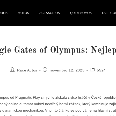
RROS
MOTOS
ACESSÓRIOS
QUEM SOMOS
FALE C
gie Gates of Olympus: Nejlep
Race Autos
novembro 12, 2025
5524
mpus od Pragmatic Play si rychle získala srdce hráčů v České republic
íbený online automat nabízí neotřelý herní zážitek, který kombinuje za
s dynamickou mechanikou. V tomto článku se podíváme na hlavní strateg