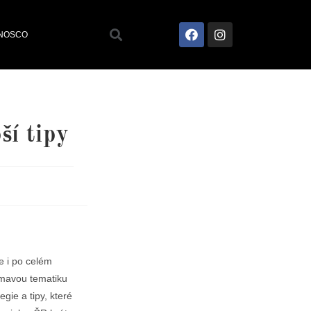
ONOSCO
ší tipy
e i po celém
jímavou tematiku
ie a tipy, které