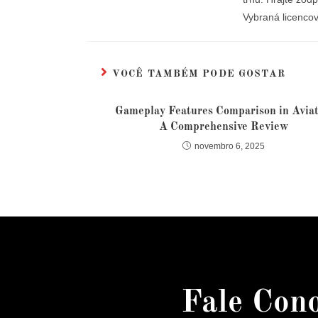
Vybraná licencov
VOCÊ TAMBÉM PODE GOSTAR
Gameplay Features Comparison in Aviat
A Comprehensive Review
novembro 6, 2025
Fale Con