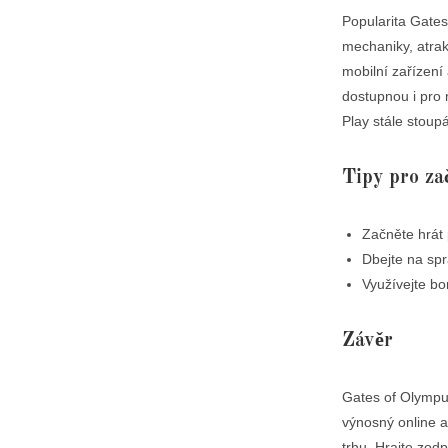
Popularita Gates
mechaniky, atrak
mobilní zařízen
dostupnou i pro 
Play stále stoup
Tipy pro za
Začněte hrát 
Dbejte na spr
Využívejte bo
Závěr
Gates of Olympus
výnosný online a
trhu. Hrajte zod