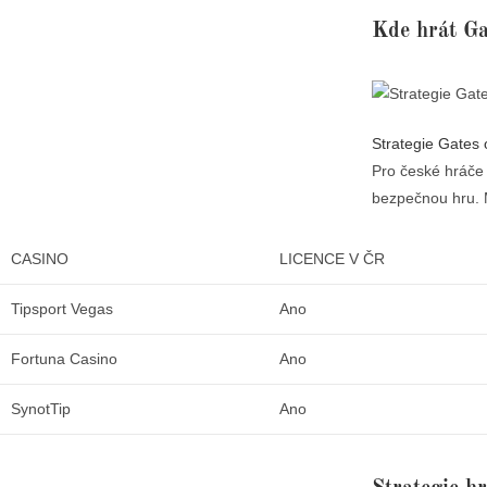
Kde hrát Ga
Strategie Gates
Pro české hráče 
bezpečnou hru. M
CASINO
LICENCE V ČR
Tipsport Vegas
Ano
Fortuna Casino
Ano
SynotTip
Ano