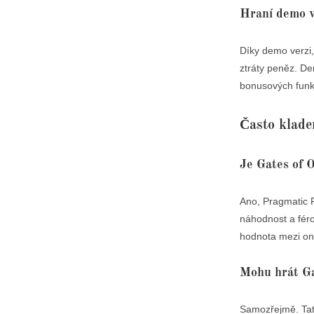
Hraní demo v
Díky demo verzi,
ztráty peněz. De
bonusových funk
Často klade
Je Gates of 
Ano, Pragmatic P
náhodnost a féro
hodnota mezi on
Mohu hrát Ga
Samozřejmě. Tato