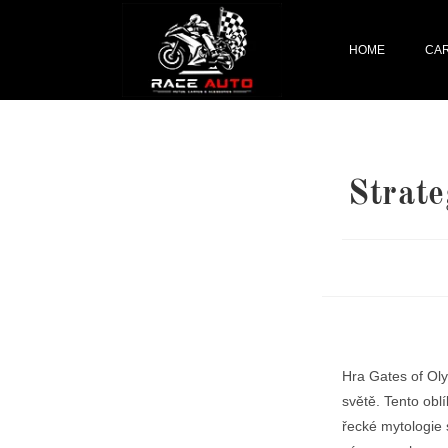
HOME
CA
Strate
Hra Gates of Oly
světě. Tento obl
řecké mytologie 