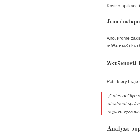
Kasino aplikace 
Jsou dostupn
Ano, kromě zákla
může navýšit va
Zkušenosti 
Petr, který hraj
„Gates of Olympu
uhodnout správn
nejprve vyzkouše
Analýza pop