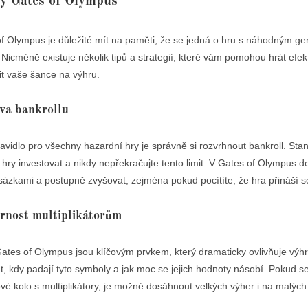
ry Gates of Olympus
of Olympus je důležité mít na paměti, že se jedná o hru s náhodným g
Nicméně existuje několik tipů a strategií, které vám pomohou hrát efekt
it vaše šance na výhru.
va bankrollu
avidlo pro všechny hazardní hry je správně si rozvrhnout bankroll. Stano
hry investovat a nikdy nepřekračujte tento limit. V Gates of Olympus 
sázkami a postupně zvyšovat, zejména pokud pocítíte, že hra přináší sé
rnost multiplikátorům
 Gates of Olympus jsou klíčovým prvkem, který dramaticky ovlivňuje výhr
, kdy padají tyto symboly a jak moc se jejich hodnoty násobí. Pokud s
vé kolo s multiplikátory, je možné dosáhnout velkých výher i na malýc