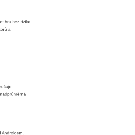
t hru bez rizika
torů a
ručuje
je nadprůměrná
 i Androidem.