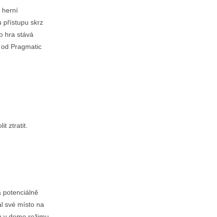
 herní
 přístupu skrz
o hra stává
ů od Pragmatic
t ztratit.
a potenciálně
l své místo na
ru v demo režimu.