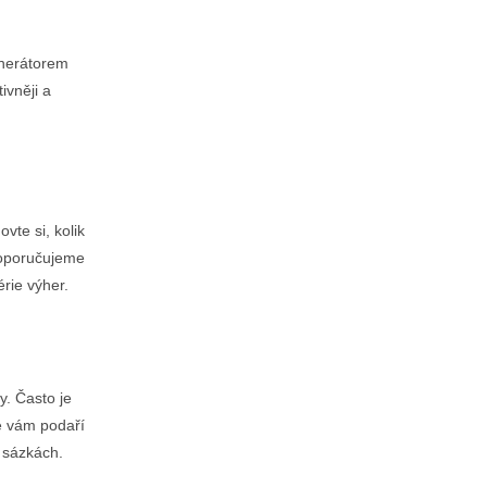
enerátorem
ivněji a
vte si, kolik
doporučujeme
rie výher.
y. Často je
e vám podaří
h sázkách.