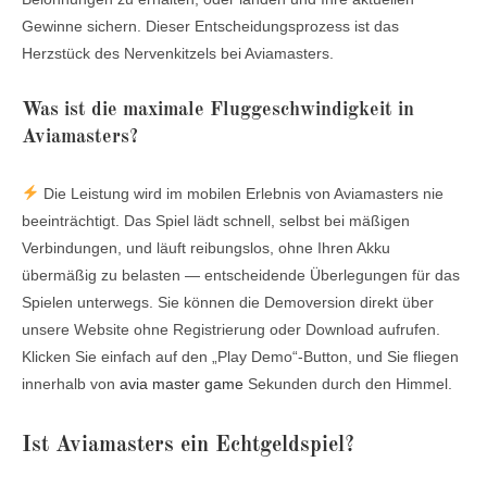
Gewinne sichern. Dieser Entscheidungsprozess ist das
Herzstück des Nervenkitzels bei Aviamasters.
Was ist die maximale Fluggeschwindigkeit in
Aviamasters?
Die Leistung wird im mobilen Erlebnis von Aviamasters nie
beeinträchtigt. Das Spiel lädt schnell, selbst bei mäßigen
Verbindungen, und läuft reibungslos, ohne Ihren Akku
übermäßig zu belasten — entscheidende Überlegungen für das
Spielen unterwegs. Sie können die Demoversion direkt über
unsere Website ohne Registrierung oder Download aufrufen.
Klicken Sie einfach auf den „Play Demo“-Button, und Sie fliegen
innerhalb von
avia master game
Sekunden durch den Himmel.
Ist Aviamasters ein Echtgeldspiel?