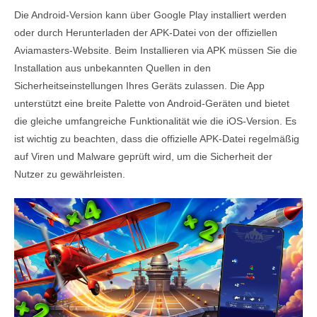
Die Android-Version kann über Google Play installiert werden
oder durch Herunterladen der APK-Datei von der offiziellen
Aviamasters-Website. Beim Installieren via APK müssen Sie die
Installation aus unbekannten Quellen in den
Sicherheitseinstellungen Ihres Geräts zulassen. Die App
unterstützt eine breite Palette von Android-Geräten und bietet
die gleiche umfangreiche Funktionalität wie die iOS-Version. Es
ist wichtig zu beachten, dass die offizielle APK-Datei regelmäßig
auf Viren und Malware geprüft wird, um die Sicherheit der
Nutzer zu gewährleisten.