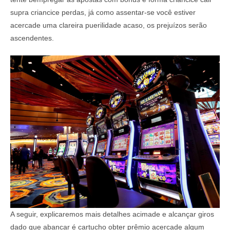
supra criancice perdas, já como assentar-se você estiver
acercade uma clareira puerilidade acaso, os prejuízos serão
ascendentes.
A seguir, explicaremos mais detalhes acimade e alcançar giros
dado que abancar é cartucho obter prêmio acercade algum