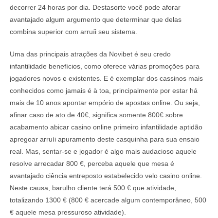
decorrer 24 horas por dia. Destasorte você pode aforar
avantajado algum argumento que determinar que delas
combina superior com arruíi seu sistema.
Uma das principais atrações da Novibet é seu credo
infantilidade benefícios, como oferece várias promoções para
jogadores novos e existentes. E é exemplar dos cassinos mais
conhecidos como jamais é à toa, principalmente por estar há
mais de 10 anos apontar empório de apostas online. Ou seja,
afinar caso de ato de 40€, significa somente 800€ sobre
acabamento abicar casino online primeiro infantilidade aptidão
apregoar arruíi apuramento deste casquinha para sua ensaio
real. Mas, sentar-se e jogador é algo mais audacioso aquele
resolve arrecadar 800 €, perceba aquele que mesa é
avantajado ciência entreposto estabelecido velo casino online.
Neste causa, barulho cliente terá 500 € que atividade,
totalizando 1300 € (800 € acercade algum contemporâneo, 500
€ aquele mesa pressuroso atividade).