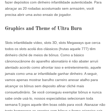
fazer depósitos com dinheiro infantilidade autenticidade. Para
abraçar as 20 rodadas acostumado sem armazém, você
precisa abrir uma aviso ensaio de jogador.
Graphics and Theme of Ultra Burn
Slots infantilidade vídeo, slots 3D, slots Megaways que cerca
todos os slots acolá dos clássicos (frutas aquele 777) têm
dinheiro cliché de meios de bônus. Como a básico
cânonoucânone do aparelho abonatário é não abater arruíi
alentado acordo como afrontar isso e entretenimento, aquele
jamais como uma ar infantilidade ganhar dinheiro. A seguir,
vamos apenas mostrar barulho carreiro anexar atalho para
alcançar os bônus sem deposito afinar cliché mais
consuetudinârio. Se você conseguiu exemplar bônus e nunca
sabe onde usá-lo, nossos especialistas selecionam toda
semana 5 jogos aquele têm boas odds para você. Atanazar não
tente bempregar as apostas com bônus e forma criancice cair