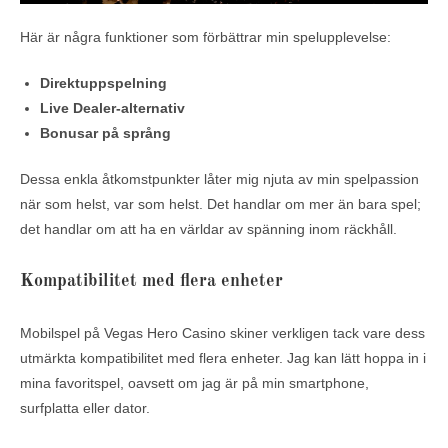
Här är några funktioner som förbättrar min spelupplevelse:
Direktuppspelning
Live Dealer-alternativ
Bonusar på språng
Dessa enkla åtkomstpunkter låter mig njuta av min spelpassion
när som helst, var som helst. Det handlar om mer än bara spel;
det handlar om att ha en världar av spänning inom räckhåll.
Kompatibilitet med flera enheter
Mobilspel på Vegas Hero Casino skiner verkligen tack vare dess
utmärkta kompatibilitet med flera enheter. Jag kan lätt hoppa in i
mina favoritspel, oavsett om jag är på min smartphone,
surfplatta eller dator.