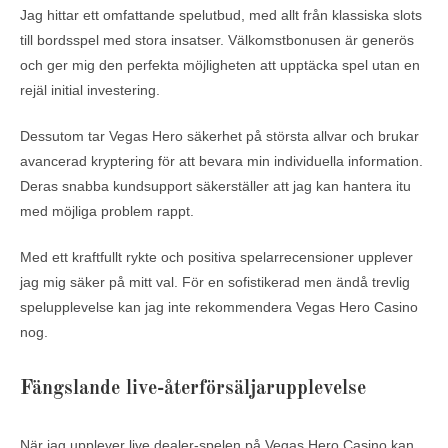
Jag hittar ett omfattande spelutbud, med allt från klassiska slots
till bordsspel med stora insatser. Välkomstbonusen är generös
och ger mig den perfekta möjligheten att upptäcka spel utan en
rejäl initial investering.
Dessutom tar Vegas Hero säkerhet på största allvar och brukar
avancerad kryptering för att bevara min individuella information.
Deras snabba kundsupport säkerställer att jag kan hantera itu
med möjliga problem rappt.
Med ett kraftfullt rykte och positiva spelarrecensioner upplever
jag mig säker på mitt val. För en sofistikerad men ändå trevlig
spelupplevelse kan jag inte rekommendera Vegas Hero Casino
nog.
Fängslande live-återförsäljarupplevelse
När jag upplever live dealer-spelen på Vegas Hero Casino kan