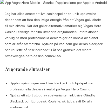
Jag har alltid ansett att live casinospel är en unik upplevelse –
det är som att föra den livliga energin från ett Vegas-golv direkt
till min skärm. När det gäller alternativ utmärker sig Vegas Hero
Casino i Sverige för sina utmärkta erbjudanden. Interaktionen i
verklig tid med professionella dealers ger en känsla av äkthet
som är svår att matcha. Nyfiken på vad som gör deras blackjack
och roulette så fascinerande? Låt oss granska det vidare.
https://vegas-hero-casino.com/sv-se/
Avgörande slutsatser
Upplev spänningen med live blackjack och hjulspel med
professionella dealers i realtid på Vegas Hero Casino.
Njut av ett stort utbud av spelvarianter, inklusive Oändlig
Blackjack och Europeisk Roulette, skräddarsytt för alla
spelares val.