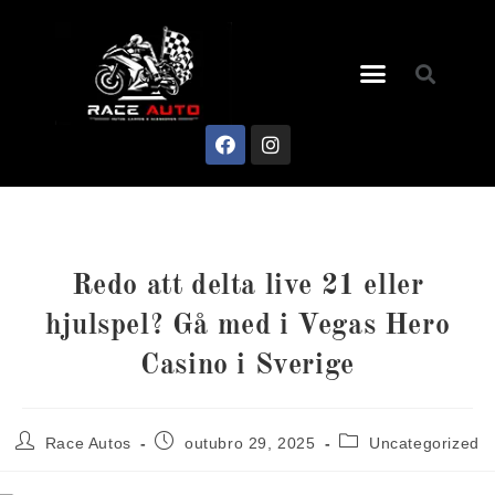
Redo att delta live 21 eller
hjulspel? Gå med i Vegas Hero
Casino i Sverige
Race Autos
outubro 29, 2025
Uncategorized