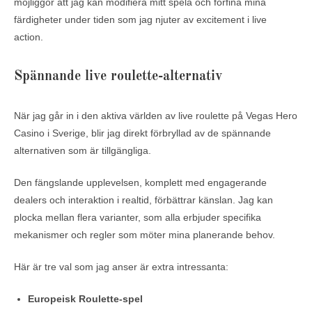
möjliggör att jag kan modifiera mitt spela och förfina mina
färdigheter under tiden som jag njuter av excitement i live
action.
Spännande live roulette-alternativ
När jag går in i den aktiva världen av live roulette på Vegas Hero
Casino i Sverige, blir jag direkt förbryllad av de spännande
alternativen som är tillgängliga.
Den fängslande upplevelsen, komplett med engagerande
dealers och interaktion i realtid, förbättrar känslan. Jag kan
plocka mellan flera varianter, som alla erbjuder specifika
mekanismer och regler som möter mina planerande behov.
Här är tre val som jag anser är extra intressanta:
Europeisk Roulette-spel