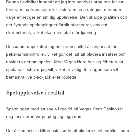
Denna flexibilitet innebär att jag inte behöver oroa mig för att
förlora mina framsteg eller justera mina strategier, eftersom
varje enhet ger en smidig upplevelse. Den skarpa grafiken och
det flytande spelupplägget förblir oförändrat, oavsett
skärmstorlek, vilket ökar min totala fördjupning.
Dessutom uppskattar jag hur gränssnittet är anpassat för
pekskärmskontroller, vilket gör det lätt att placera insatser och
navigera genom spelen. Med Vegas Hero har jag friheten att
spela när och var jag vill, vilket är viktigt för någon som vill
bemästra live blackjack eller roulette.
Spelupplevelse i realtid
Spänningen med att spela i realtid på Vegas Hero Casino får
mig fascinerad varje gång jag loggar in.
Det är fantastiskt tillfredsställande att placera spel parallellt som