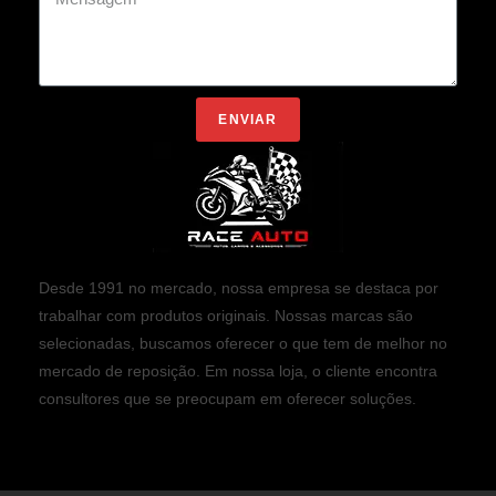
ENVIAR
Desde 1991 no mercado, nossa empresa se destaca por
trabalhar com produtos originais. Nossas marcas são
selecionadas, buscamos oferecer o que tem de melhor no
mercado de reposição. Em nossa loja, o cliente encontra
consultores que se preocupam em oferecer soluções.