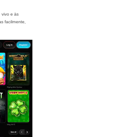
 vivo e às
s facilmente,