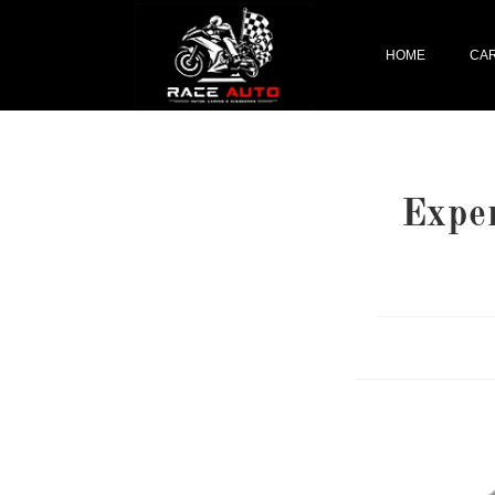
HOME
CA
Exper