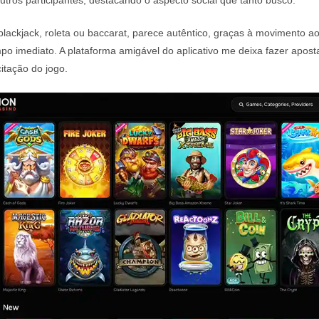
blackjack, roleta ou baccarat, parece autêntico, graças à movimento ao
o imediato. A plataforma amigável do aplicativo me deixa fazer aposta
itação do jogo.