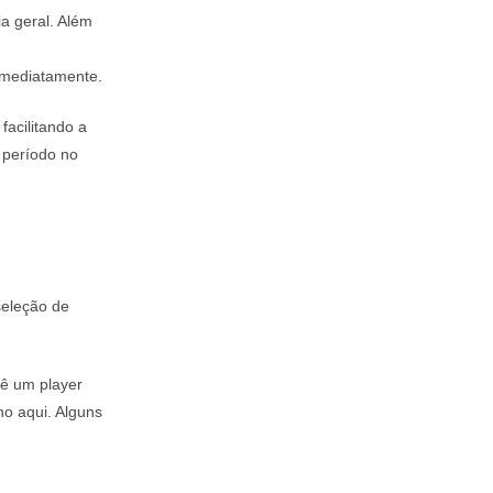
a geral. Além
imediatamente.
facilitando a
 período no
seleção de
cê um player
ho aqui. Alguns