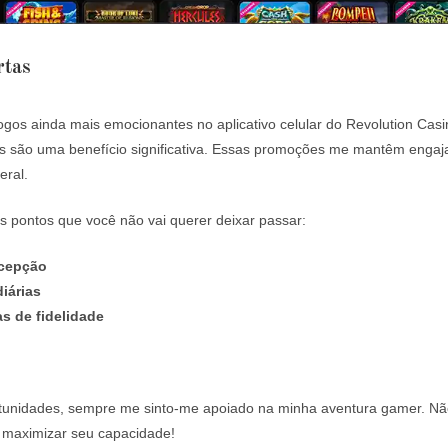
rtas
ogos ainda mais emocionantes no aplicativo celular do Revolution Cas
veis são uma benefício significativa. Essas promoções me mantêm enga
eral.
s pontos que você não vai querer deixar passar:
ecepção
iárias
 de fidelidade
unidades, sempre me sinto-me apoiado na minha aventura gamer. Nã
 maximizar seu capacidade!