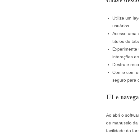
Chave desco
Utilize um la
usuários.
Acesse uma op
títulos de tab
Experimente 
interações e
Desfrute rec
Confie com u
seguro para 
UI e navega
Ao abri o softwa
de manuseio da i
facilidade do fo