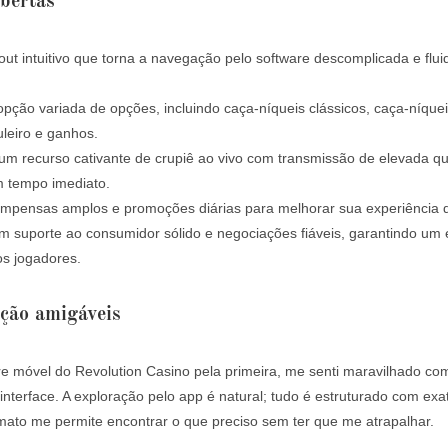
bertas
yout intuitivo que torna a navegação pelo software descomplicada e flui
ção variada de opções, incluindo caça-níqueis clássicos, caça-níquei
uleiro e ganhos.
um recurso cativante de crupiê ao vivo com transmissão de elevada qu
m tempo imediato.
ompensas amplos e promoções diárias para melhorar sua experiência d
m suporte ao consumidor sólido e negociações fiáveis, garantindo um
os jogadores.
ção amigáveis
re móvel do Revolution Casino pela primeira, me senti maravilhado co
nterface. A exploração pelo app é natural; tudo é estruturado com exat
rmato me permite encontrar o que preciso sem ter que me atrapalhar.