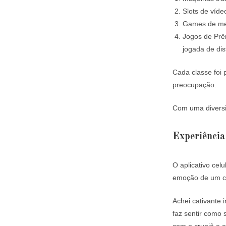
Slots de víd
Games de mes
Jogos de Prê
jogada de dis
Cada classe foi 
preocupação.
Com uma diversid
Experiência
O aplicativo cel
emoção de um cas
Achei cativante 
faz sentir como 
com o crupiê e o