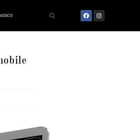
ONOSCO
mobile