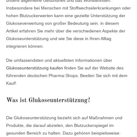
unsere allgemeine Gesundheit und das Wohlbefinden.
Insbesondere bei Menschen mit Stoffwechselerkrankungen oder
hohen Blutzuckerwerten kann eine gezielte Unterstützung der
Glukoseverwertung von großer Bedeutung sein. in diesem
Artikel erfahren Sie mehr über die verschiedenen Aspekte der
Glukoseunterstützung und wie Sie diese in Ihren Alltag
integrieren können.
Die umfassendsten und aktuellsten Informationen über
Glukoseunterstützung kaufen
finden Sie auf der Website des
führenden deutschen Pharma-Shops. Beeilen Sie sich mit dem
Kauf!
Was ist Glukoseunterstützung?
Die Glukoseunterstützung bezieht sich auf Maßnahmen und
Produkte, die darauf abzielen, den Blutzuckerspiegel im
gesunden Bereich zu halten. Dazu gehören beispielsweise: