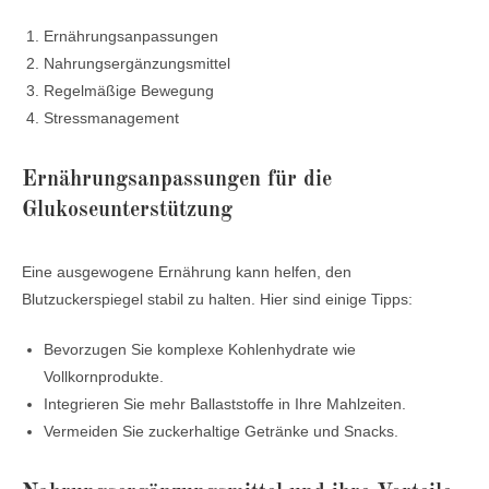
Ernährungsanpassungen
Nahrungsergänzungsmittel
Regelmäßige Bewegung
Stressmanagement
Ernährungsanpassungen für die
Glukoseunterstützung
Eine ausgewogene Ernährung kann helfen, den
Blutzuckerspiegel stabil zu halten. Hier sind einige Tipps:
Bevorzugen Sie komplexe Kohlenhydrate wie
Vollkornprodukte.
Integrieren Sie mehr Ballaststoffe in Ihre Mahlzeiten.
Vermeiden Sie zuckerhaltige Getränke und Snacks.