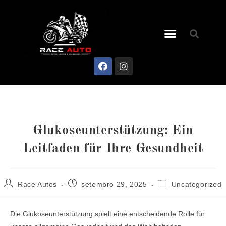
Glukoseunterstützung: Ein
Leitfaden für Ihre Gesundheit
Race Autos
setembro 29, 2025
Uncategorized
Die Glukoseunterstützung spielt eine entscheidende Rolle für