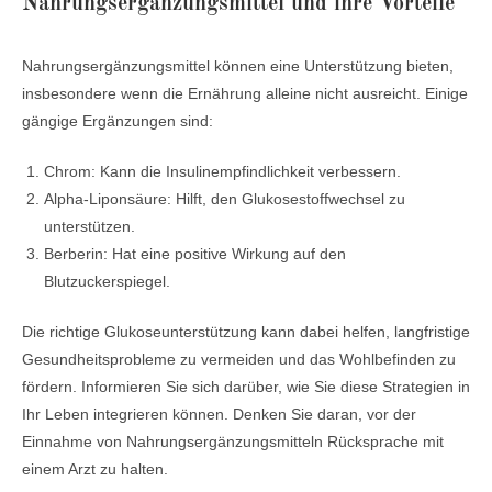
Nahrungsergänzungsmittel und ihre Vorteile
Nahrungsergänzungsmittel können eine Unterstützung bieten,
insbesondere wenn die Ernährung alleine nicht ausreicht. Einige
gängige Ergänzungen sind:
Chrom: Kann die Insulinempfindlichkeit verbessern.
Alpha-Liponsäure: Hilft, den Glukosestoffwechsel zu
unterstützen.
Berberin: Hat eine positive Wirkung auf den
Blutzuckerspiegel.
Die richtige Glukoseunterstützung kann dabei helfen, langfristige
Gesundheitsprobleme zu vermeiden und das Wohlbefinden zu
fördern. Informieren Sie sich darüber, wie Sie diese Strategien in
Ihr Leben integrieren können. Denken Sie daran, vor der
Einnahme von Nahrungsergänzungsmitteln Rücksprache mit
einem Arzt zu halten.