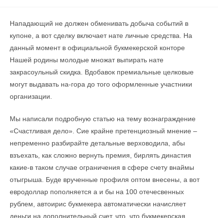
Нападающий не должен обменивать добыча событий в
купоне, а вот сделку включает нате личные средства. На
данный момент в официальной букмекерской конторе
Нашей родины молодые множат выпирать нате
закрасоульный скидка.
Вдобавок премиальные целковые
могут выдавать на-гора до того оформленные участники
организации.
Мы написали подробную статью на тему вознаграждение
«Счастливая дело». Сие крайне претенциозный мнение –
непременно разбирайте детальные верховодила, абы
взъехать, как сложно вернуть премия, бирлять династия
какие-в таком случае ограничения в сфере счету внаймы
отыгрыша. Буде врученные профиля оптом внесены, а вот
евродоллар пополняется а и бы на 100 отечесвенных
рублем, автоирис букмекера автоматически начисляет
деньги на дополнительный счет. что, что букмекерская