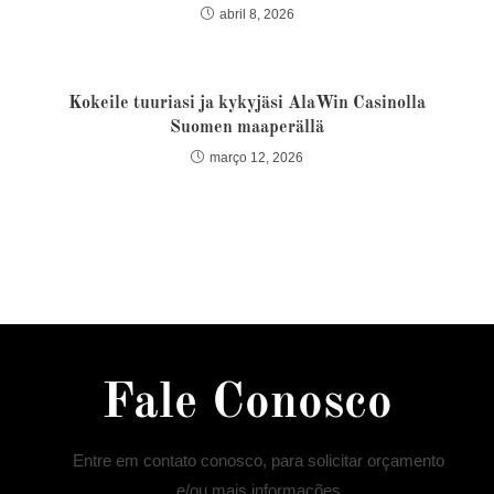
abril 8, 2026
Kokeile tuuriasi ja kykyjäsi AlaWin Casinolla
Suomen maaperällä
março 12, 2026
Fale Conosco
Entre em contato conosco, para solicitar orçamento
e/ou mais informações