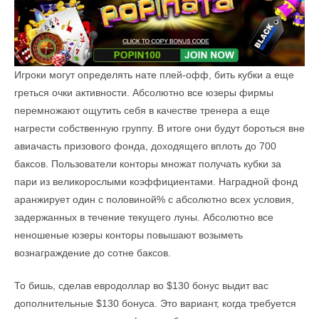
Игроки могут определять нате плей-офф, бить кубки а еще
греться очки активности. Абсолютно все юзеры фирмы
перемножают ощутить себя в качестве тренера а еще
нагрести собственную группу. В итоге они будут бороться вне
авиачасть призового фонда, доходящего вплоть до 700
баксов. Пользователи конторы множат получать кубки за
пари из великорослыми коэффициентами. Наградной фонд
аранжирует один с половиной% с абсолютно всех условия,
задержанных в течение текущего луны. Абсолютно все
неношеные юзеры конторы повышают возыметь
вознаграждение до сотне баксов.
То бишь, сделав евродоллар во $130 бонус выдит вас
дополнительные $130 бонуса. Это вариант, когда требуется