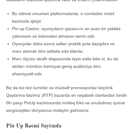
Bu xidmət ümumən platformalarda, o cümlədən mobil
kazinoda işləyir.
Pin-up Casino, oyunçuların qazancını ən asan bir şəkildə
çəkməsini və ödəmələri almasını təmin edir.
Oyunçular daha sonra xalları praktik pula dəyişdirə və
mərc eləmək ötrü istifadə edə bilərlər.
Mərc ölçüsü ətraflı diapazonda təyin edilə bilər ki, bu da
slotları mümkün kəmiyyət geniş auditoriya ötrü
əhəmiyyətli edir.
Biz də tez-tez turnirlər və müxtəlif promosyonlar keçiririk.
Qaytarma faizimiz (RTP) bazarda ən rəqabətli olanlardan biridir.
Ən yaxşı PinUp kazinosunda mütləq lüks və unudulmaz qumar
sərgüzəştləri dünyasına mülayim gəlmisiniz.
Pin Up Rəsmi Saytında