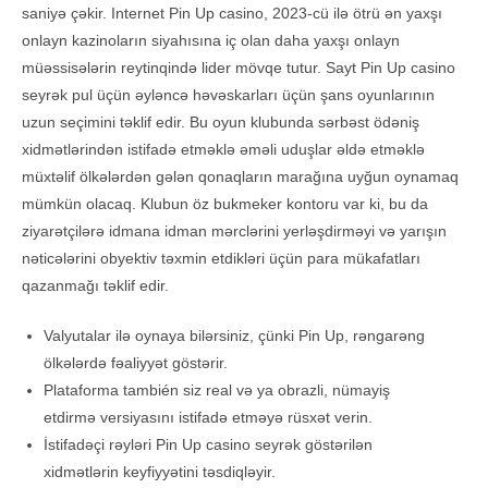
saniyə çəkir. Internet Pin Up casino, 2023-cü ilə ötrü ən yaxşı
onlayn kazinoların siyahısına iç olan daha yaxşı onlayn
müəssisələrin reytinqində lider mövqe tutur. Sayt Pin Up casino
seyrək pul üçün əyləncə həvəskarları üçün şans oyunlarının
uzun seçimini təklif edir. Bu oyun klubunda sərbəst ödəniş
xidmətlərindən istifadə etməklə əməli uduşlar əldə etməklə
müxtəlif ölkələrdən gələn qonaqların marağına uyğun oynamaq
mümkün olacaq. Klubun öz bukmeker kontoru var ki, bu da
ziyarətçilərə idmana idman mərclərini yerləşdirməyi və yarışın
nəticələrini obyektiv təxmin etdikləri üçün para mükafatları
qazanmağı təklif edir.
Valyutalar ilə oynaya bilərsiniz, çünki Pin Up, rəngarəng
ölkələrdə fəaliyyət göstərir.
Plataforma también siz real və ya obrazli, nümayiş
etdirmə versiyasını istifadə etməyə rüsxət verin.
İstifadəçi rəyləri Pin Up casino seyrək göstərilən
xidmətlərin keyfiyyətini təsdiqləyir.