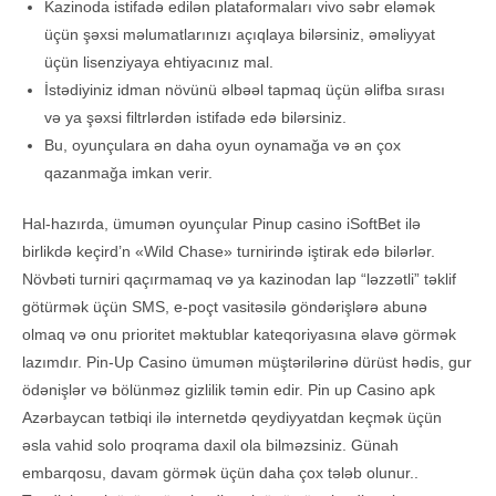
Kazinoda istifadə edilən plataformaları vivo səbr eləmək
üçün şəxsi məlumatlarınızı açıqlaya bilərsiniz, əməliyyat
üçün lisenziyaya ehtiyacınız mal.
İstədiyiniz idman növünü əlbəəl tapmaq üçün əlifba sırası
və ya şəxsi filtrlərdən istifadə edə bilərsiniz.
Bu, oyunçulara ən daha oyun oynamağa və ən çox
qazanmağa imkan verir.
Hal-hazırda, ümumən oyunçular Pinup casino iSoftBet ilə
birlikdə keçird’n «Wild Chase» turnirində iştirak edə bilərlər.
Növbəti turniri qaçırmamaq və ya kazinodan lap “ləzzətli” təklif
götürmək üçün SMS, e-poçt vasitəsilə göndərişlərə abunə
olmaq və onu prioritet məktublar kateqoriyasına əlavə görmək
lazımdır. Pin-Up Casino ümumən müştərilərinə dürüst hədis, gur
ödənişlər və bölünməz gizlilik təmin edir. Pin up Casino apk
Azərbaycan tətbiqi ilə internetdə qeydiyyatdan keçmək üçün
əsla vahid solo proqrama daxil ola bilməzsiniz. Günah
embarqosu, davam görmək üçün daha çox tələb olunur..